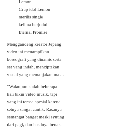
Grup idol Lemon
merilis single
kelima berjudul
Eternal Promise.
Menggandeng kreator Jepang,
video ini menampilkan
koreografi yang dinamis serta
set yang indah, menciptakan
visual yang memanjakan mata.
“Walaupun sudah beberapa
kali bikin video musik, tapi
yang ini terasa spesial karena
setnya sangat cantik. Rasanya
semangat banget meski syuting
dari pagi, dan hasilnya benar-