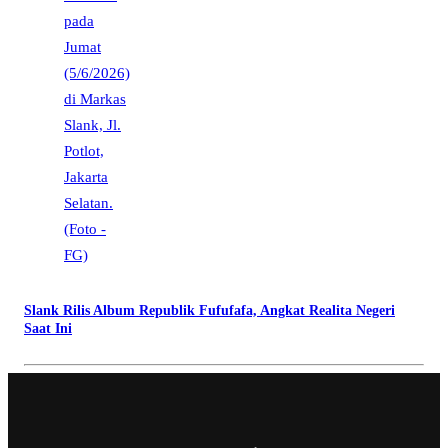
Slank Rilis Album Republik Fufufafa, Angkat Realita Negeri
Saat Ini