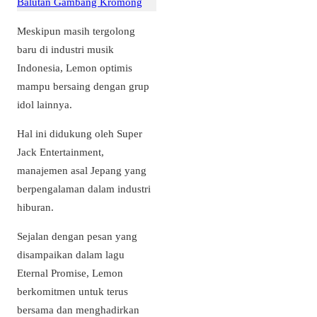
Balutan Gambang Kromong
Meskipun masih tergolong
baru di industri musik
Indonesia, Lemon optimis
mampu bersaing dengan grup
idol lainnya.
Hal ini didukung oleh Super
Jack Entertainment,
manajemen asal Jepang yang
berpengalaman dalam industri
hiburan.
Sejalan dengan pesan yang
disampaikan dalam lagu
Eternal Promise, Lemon
berkomitmen untuk terus
bersama dan menghadirkan