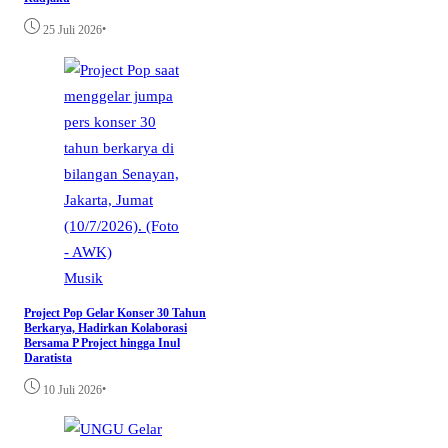
•
25 Juli 2026
Musik
Project Pop Gelar Konser 30 Tahun
Berkarya, Hadirkan Kolaborasi
Bersama P Project hingga Inul
Daratista
•
10 Juli 2026