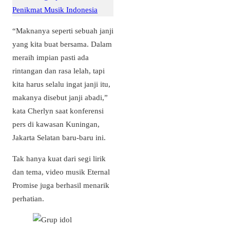
Penikmat Musik Indonesia
“Maknanya seperti sebuah janji
yang kita buat bersama. Dalam
meraih impian pasti ada
rintangan dan rasa lelah, tapi
kita harus selalu ingat janji itu,
makanya disebut janji abadi,”
kata Cherlyn saat konferensi
pers di kawasan Kuningan,
Jakarta Selatan baru-baru ini.
Tak hanya kuat dari segi lirik
dan tema, video musik Eternal
Promise juga berhasil menarik
perhatian.