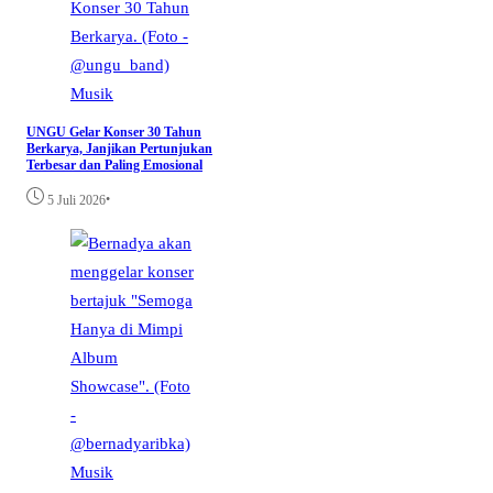
Musik
UNGU Gelar Konser 30 Tahun
Berkarya, Janjikan Pertunjukan
Terbesar dan Paling Emosional
•
5 Juli 2026
Musik