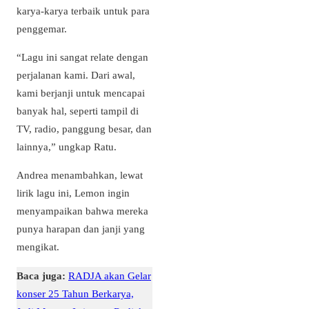
karya-karya terbaik untuk para
penggemar.
“Lagu ini sangat relate dengan
perjalanan kami. Dari awal,
kami berjanji untuk mencapai
banyak hal, seperti tampil di
TV, radio, panggung besar, dan
lainnya,” ungkap Ratu.
Andrea menambahkan, lewat
lirik lagu ini, Lemon ingin
menyampaikan bahwa mereka
punya harapan dan janji yang
mengikat.
Baca juga:
RADJA akan Gelar
konser 25 Tahun Berkarya,