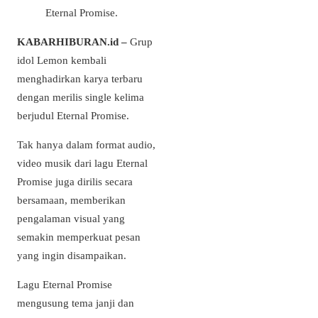
Eternal Promise.
KABARHIBURAN.id –
Grup
idol Lemon kembali
menghadirkan karya terbaru
dengan merilis single kelima
berjudul Eternal Promise.
Tak hanya dalam format audio,
video musik dari lagu Eternal
Promise juga dirilis secara
bersamaan, memberikan
pengalaman visual yang
semakin memperkuat pesan
yang ingin disampaikan.
Lagu Eternal Promise
mengusung tema janji dan