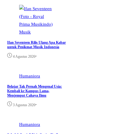
Musik
Ifan Seventeen Rilis Ulang Apa Kabar
untuk Penikmat Musik Indonesia
•
4 Agustus 2026
Humaniora
Belajar Tak Pernah Mengenal Usia:
Kembali ke Kampus Lama,
Menjemput Cahaya Ilmu
•
3 Agustus 2026
Humaniora