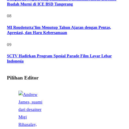
Ibadah Murni di ICE BSD Tangerang
08
MI Roudotutta’lim Menutup Tahun Ajaran dengan Pentas,
Apresiasi, dan Haru Kebersamaan
09
SCTV Hadirkan Program Spesial Parade Film Layar Lebar
Indonesia
Pilihan Editor