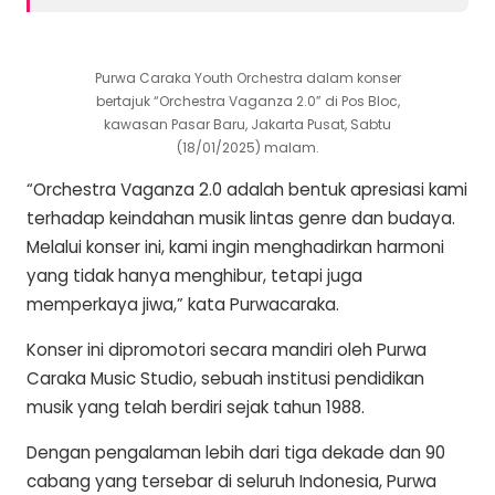
Purwa Caraka Youth Orchestra dalam konser
bertajuk “Orchestra Vaganza 2.0” di Pos Bloc,
kawasan Pasar Baru, Jakarta Pusat, Sabtu
(18/01/2025) malam.
“Orchestra Vaganza 2.0 adalah bentuk apresiasi kami
terhadap keindahan musik lintas genre dan budaya.
Melalui konser ini, kami ingin menghadirkan harmoni
yang tidak hanya menghibur, tetapi juga
memperkaya jiwa,” kata Purwacaraka.
Konser ini dipromotori secara mandiri oleh Purwa
Caraka Music Studio, sebuah institusi pendidikan
musik yang telah berdiri sejak tahun 1988.
Dengan pengalaman lebih dari tiga dekade dan 90
cabang yang tersebar di seluruh Indonesia, Purwa