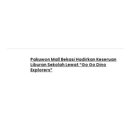
Pakuwon Mall Bekasi Hadirkan Keseruan
Liburan Sekolah Lewat “Go Go Dino
Explorers”