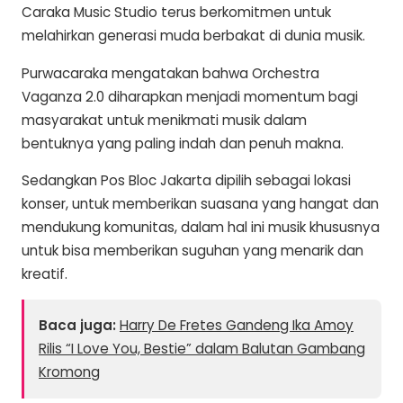
Caraka Music Studio terus berkomitmen untuk
melahirkan generasi muda berbakat di dunia musik.
Purwacaraka mengatakan bahwa Orchestra
Vaganza 2.0 diharapkan menjadi momentum bagi
masyarakat untuk menikmati musik dalam
bentuknya yang paling indah dan penuh makna.
Sedangkan Pos Bloc Jakarta dipilih sebagai lokasi
konser, untuk memberikan suasana yang hangat dan
mendukung komunitas, dalam hal ini musik khususnya
untuk bisa memberikan suguhan yang menarik dan
kreatif.
Baca juga:
Harry De Fretes Gandeng Ika Amoy
Rilis “I Love You, Bestie” dalam Balutan Gambang
Kromong