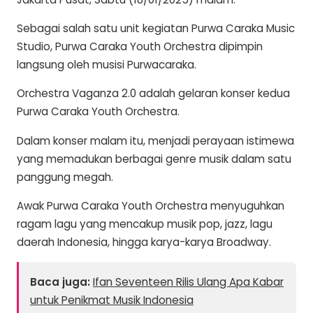
Sebagai salah satu unit kegiatan Purwa Caraka Music
Studio, Purwa Caraka Youth Orchestra dipimpin
langsung oleh musisi Purwacaraka.
Orchestra Vaganza 2.0 adalah gelaran konser kedua
Purwa Caraka Youth Orchestra.
Dalam konser malam itu, menjadi perayaan istimewa
yang memadukan berbagai genre musik dalam satu
panggung megah.
Awak Purwa Caraka Youth Orchestra menyuguhkan
ragam lagu yang mencakup musik pop, jazz, lagu
daerah Indonesia, hingga karya-karya Broadway.
Baca juga:
Ifan Seventeen Rilis Ulang Apa Kabar
untuk Penikmat Musik Indonesia