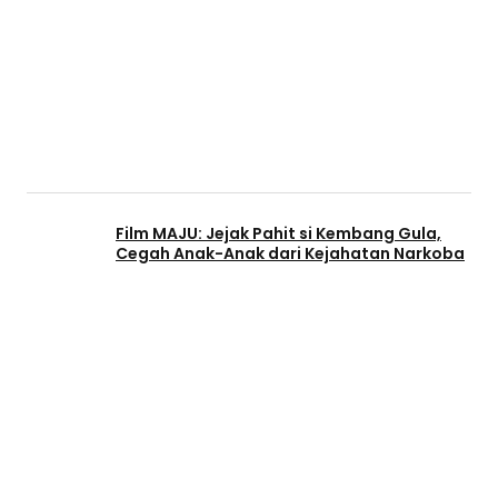
Film MAJU: Jejak Pahit si Kembang Gula,
Cegah Anak-Anak dari Kejahatan Narkoba