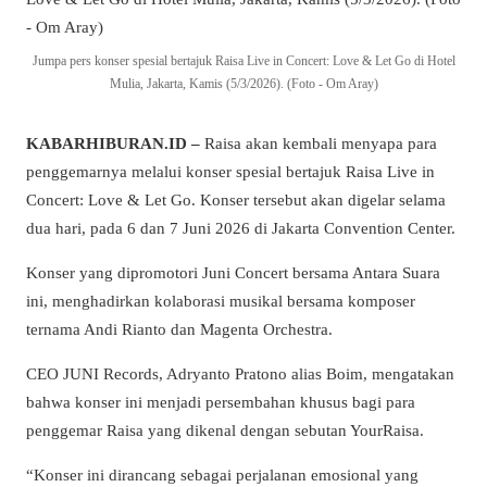
Jumpa pers konser spesial bertajuk Raisa Live in Concert: Love & Let Go di Hotel
Mulia, Jakarta, Kamis (5/3/2026). (Foto - Om Aray)
KABARHIBURAN.ID –
Raisa akan kembali menyapa para
penggemarnya melalui konser spesial bertajuk Raisa Live in
Concert: Love & Let Go. Konser tersebut akan digelar selama
dua hari, pada 6 dan 7 Juni 2026 di Jakarta Convention Center.
Konser yang dipromotori Juni Concert bersama Antara Suara
ini, menghadirkan kolaborasi musikal bersama komposer
ternama Andi Rianto dan Magenta Orchestra.
CEO JUNI Records, Adryanto Pratono alias Boim, mengatakan
bahwa konser ini menjadi persembahan khusus bagi para
penggemar Raisa yang dikenal dengan sebutan YourRaisa.
“Konser ini dirancang sebagai perjalanan emosional yang