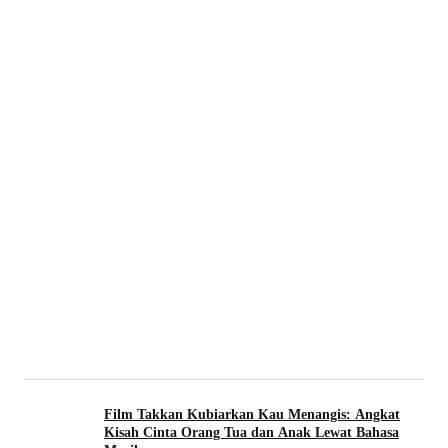
Film Takkan Kubiarkan Kau Menangis: Angkat
Kisah Cinta Orang Tua dan Anak Lewat Bahasa