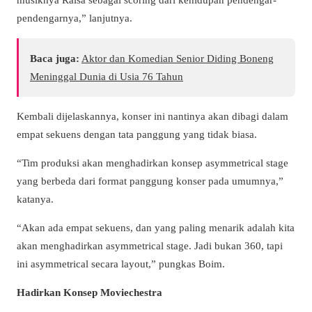
pendengarnya,” lanjutnya.
Baca juga:
Aktor dan Komedian Senior Diding Boneng
Meninggal Dunia di Usia 76 Tahun
Kembali dijelaskannya, konser ini nantinya akan dibagi dalam
empat sekuens dengan tata panggung yang tidak biasa.
“Tim produksi akan menghadirkan konsep asymmetrical stage
yang berbeda dari format panggung konser pada umumnya,”
katanya.
“Akan ada empat sekuens, dan yang paling menarik adalah kita
akan menghadirkan asymmetrical stage. Jadi bukan 360, tapi
ini asymmetrical secara layout,” pungkas Boim.
Hadirkan Konsep Moviechestra