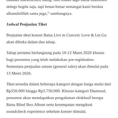
strings begitu saja, tapi benar-benar semangat kami berdua
alhamdulillah sama juga,” sambungnya.
Jadwal Penjualan Tiket
Penjualan tiket konser Raisa Live in Concert: Love & Let Go
akan dibuka dalam dua tahap.
Tahap pertama berlangsung pada 10-12 Maret 2026 khusus
bagi penonton yang telah melakukan pre-registration.
Sementara penjualan umum (general sales) akan dimulai pada
13 Maret 2026.
Tiket tersedia dalam beberapa kategori dengan harga mulai dari
Rp550.000 hingga Rp3.750.000. Khusus kategori Diamond,
penonton akan mendapatkan pengalaman eksklusif berupa
Raisa Blind Box Album serta kesempatan mengikuti
soundcheck experience sebelum konser dimulai.