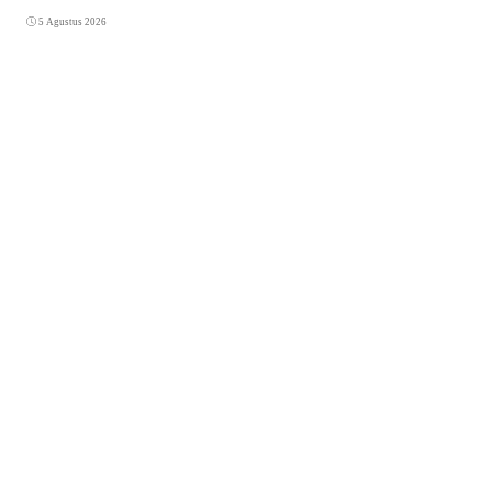
5 Agustus 2026