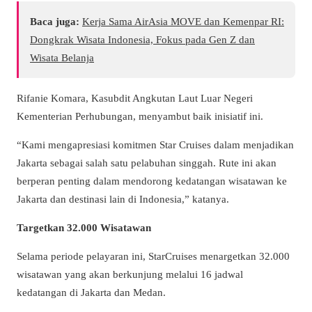
Baca juga:
Kerja Sama AirAsia MOVE dan Kemenpar RI:
Dongkrak Wisata Indonesia, Fokus pada Gen Z dan
Wisata Belanja
Rifanie Komara, Kasubdit Angkutan Laut Luar Negeri
Kementerian Perhubungan, menyambut baik inisiatif ini.
“Kami mengapresiasi komitmen Star Cruises dalam menjadikan
Jakarta sebagai salah satu pelabuhan singgah. Rute ini akan
berperan penting dalam mendorong kedatangan wisatawan ke
Jakarta dan destinasi lain di Indonesia,” katanya.
Targetkan 32.000 Wisatawan
Selama periode pelayaran ini, StarCruises menargetkan 32.000
wisatawan yang akan berkunjung melalui 16 jadwal
kedatangan di Jakarta dan Medan.