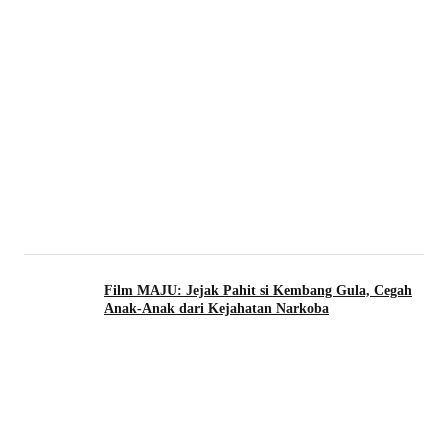
Film MAJU: Jejak Pahit si Kembang Gula, Cegah
Anak-Anak dari Kejahatan Narkoba