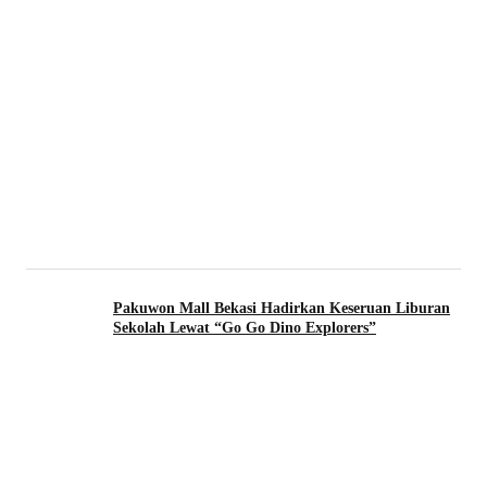
Pakuwon Mall Bekasi Hadirkan Keseruan Liburan
Sekolah Lewat “Go Go Dino Explorers”