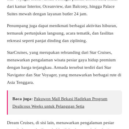
dari kamar Interior, Oceanview, dan Balcony, hingga Palace
Suites mewah dengan layanan butler 24 jam.
Penumpang juga dapat menikmati berbagai aktivitas hiburan,
termasuk pertunjukan langsung, acara tematik, dan fasilitas
rekreasi seperti panjat dinding dan ziplining.
StarCruises, yang merupakan rebranding dari Star Cruises,
menawarkan pengalaman wisata pesiar gaya hidup premium
dengan harga terjangkau. Armada tersebut terdiri dari Star
Navigator dan Star Voyager, yang menawarkan berbagai rute di
Asia Tenggara.
Baca juga:
Pakuwon Mall Bekasi Hadirkan Program
Dealicous Weeks untuk Pelanggan Setia
Dream Cruises, di sisi lain, menawarkan pengalaman pesiar