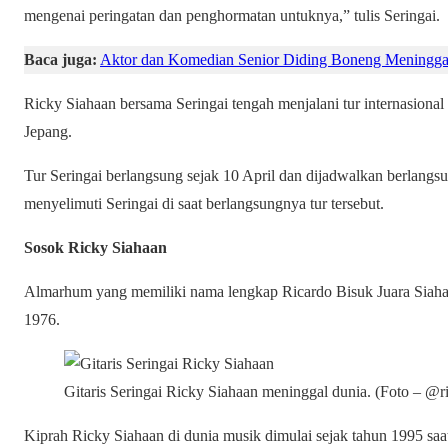
mengenai peringatan dan penghormatan untuknya,” tulis Seringai.
Baca juga:
Aktor dan Komedian Senior Diding Boneng Meninggal
Ricky Siahaan bersama Seringai tengah menjalani tur internasional
Jepang.
Tur Seringai berlangsung sejak 10 April dan dijadwalkan berlang
menyelimuti Seringai di saat berlangsungnya tur tersebut.
Sosok Ricky Siahaan
Almarhum yang memiliki nama lengkap Ricardo Bisuk Juara Siahaan
1976.
Gitaris Seringai Ricky Siahaan meninggal dunia. (Foto – @r
Kiprah Ricky Siahaan di dunia musik dimulai sejak tahun 1995 s