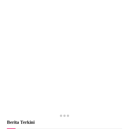
Berita Terkini