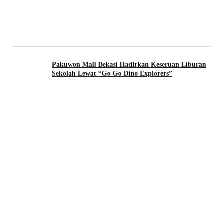
Pakuwon Mall Bekasi Hadirkan Keseruan Liburan
Sekolah Lewat “Go Go Dino Explorers”