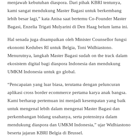
menjawab kebutuhan diaspora. Dari pihak KBRI tentunya,
kami sangat mendukung Master Bagasi untuk berkembang
lebih besar lagi,” kata Anisa saat bertemu Co-Founder Master
Bagasi, Enzelia Trigati Mulyarini di Den Haag belum lama ini.
Hal senada juga disampaikan oleh Minister Counsellor fungsi
ekonomi Kedubes RI untuk Belgia, Toni Widhiastono.
Menurutnya, langkah Master Bagasi sudah on the track dalam
ekosistem digital bagi diaspora Indonesia dan mendukung
UMKM Indonesia untuk go global.
“Pencapaian yang luar biasa, terutama dengan peluncuran
aplikasi cross border ecommerce pertama karya anak bangsa.
Kami berharap pertemuan ini menjadi kesempatan yang baik
untuk mengenal lebih dalam mengenai Master Bagasi dan
perkembangan bidang usahanya, serta potensinya dalam
mendukung diaspora dan UMKM Indonesia,” ujar Widhiastono
beserta jajaran KBRI Belgia di Brussel.