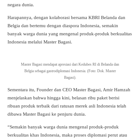
negara dunia.
Harapannya, dengan kolaborasi bersama KBRI Belanda dan
Belgia dan bertemu dengan diaspora Indonesia, semakin
banyak warga dunia yang mengenal produk-produk berkualitas
Indonesia melalui Master Bagasi.
Master Bagasi mendapat apresiasi dari Kedubes RI di Belanda dan
Belgia sebagai gastrodiplomasi Indonesia. (Foto: Dok. Master
Bagasi).
Sementara itu, Founder dan CEO Master Bagasi, Amir Hamzah
menjelaskan bahwa hingga kini, belasan ribu paket berisi
ribuan produk terbaik dari ratusan merek asli Indonesia telah
dibawa Master Bagasi ke penjuru dunia.
“Semakin banyak warga dunia mengenal produk-produk
berkualitas khas Indonesia, maka proses diplomasi perut atau