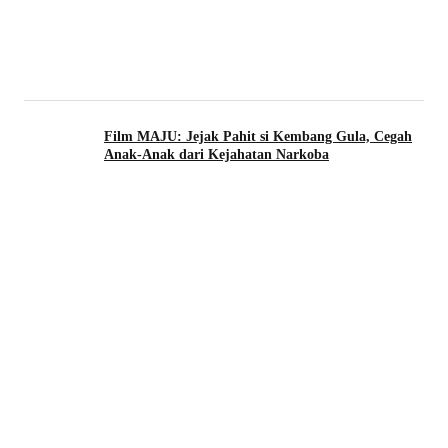
Film MAJU: Jejak Pahit si Kembang Gula, Cegah
Anak-Anak dari Kejahatan Narkoba