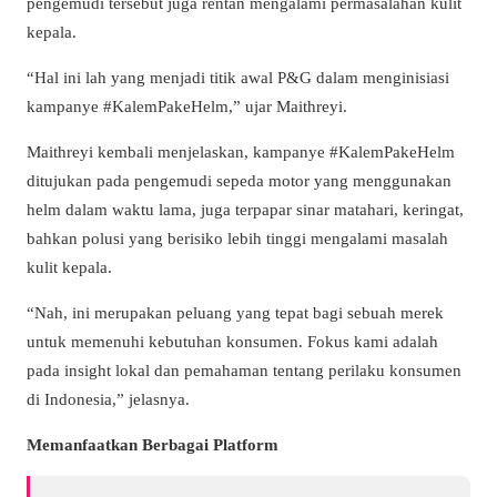
pengemudi tersebut juga rentan mengalami permasalahan kulit
kepala.
“Hal ini lah yang menjadi titik awal P&G dalam menginisiasi
kampanye #KalemPakeHelm,” ujar Maithreyi.
Maithreyi kembali menjelaskan, kampanye #KalemPakeHelm
ditujukan pada pengemudi sepeda motor yang menggunakan
helm dalam waktu lama, juga terpapar sinar matahari, keringat,
bahkan polusi yang berisiko lebih tinggi mengalami masalah
kulit kepala.
“Nah, ini merupakan peluang yang tepat bagi sebuah merek
untuk memenuhi kebutuhan konsumen. Fokus kami adalah
pada insight lokal dan pemahaman tentang perilaku konsumen
di Indonesia,” jelasnya.
Memanfaatkan Berbagai Platform