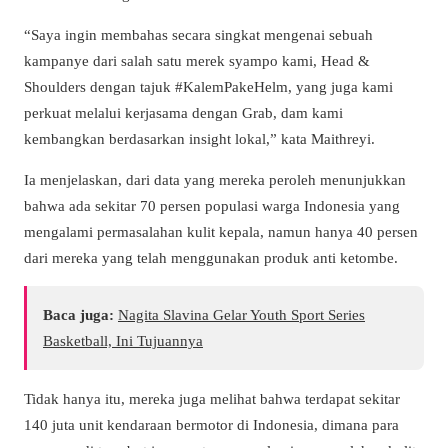
“Saya ingin membahas secara singkat mengenai sebuah
kampanye dari salah satu merek syampo kami, Head &
Shoulders dengan tajuk #KalemPakeHelm, yang juga kami
perkuat melalui kerjasama dengan Grab, dam kami
kembangkan berdasarkan insight lokal,” kata Maithreyi.
Ia menjelaskan, dari data yang mereka peroleh menunjukkan
bahwa ada sekitar 70 persen populasi warga Indonesia yang
mengalami permasalahan kulit kepala, namun hanya 40 persen
dari mereka yang telah menggunakan produk anti ketombe.
Baca juga:
Nagita Slavina Gelar Youth Sport Series
Basketball, Ini Tujuannya
Tidak hanya itu, mereka juga melihat bahwa terdapat sekitar
140 juta unit kendaraan bermotor di Indonesia, dimana para