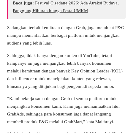
Baca juga:
Festival Cisadane 2026: Ada Atraksi Budaya,
Panggung Hiburan hingga Pesta UMKM
Sedangkan terkait kemitraan dengan Grab, juga membuat P&G
mampu memanfaatkan berbagai platform untuk menjangkau
audiens yang lebih luas.
Sehingga, tidak hanya dengan konten di YouTube, tetapi
kampanye ini juga menjangkau lebih banyak konsumen
melalui kemitraan dengan banyak Key Opinion Leader (KOL)
dan influencer untuk menciptakan konten yang relevan,
khususnya yang ditujukan bagi pengemudi sepeda motor.
“Kami bekerja sama dengan Grab di semua platform untuk
menjangkau konsumen kami. Kami juga memanfaatkan fitur
GrabAds, sehingga para konsumen juga dapat langsung
membeli produk P&G melalui GrabMart,” kata Maithreyi.