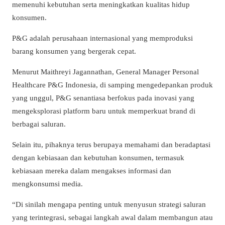
memenuhi kebutuhan serta meningkatkan kualitas hidup
konsumen.
P&G adalah perusahaan internasional yang memproduksi
barang konsumen yang bergerak cepat.
Menurut Maithreyi Jagannathan, General Manager Personal
Healthcare P&G Indonesia, di samping mengedepankan produk
yang unggul, P&G senantiasa berfokus pada inovasi yang
mengeksplorasi platform baru untuk memperkuat brand di
berbagai saluran.
Selain itu, pihaknya terus berupaya memahami dan beradaptasi
dengan kebiasaan dan kebutuhan konsumen, termasuk
kebiasaan mereka dalam mengakses informasi dan
mengkonsumsi media.
“Di sinilah mengapa penting untuk menyusun strategi saluran
yang terintegrasi, sebagai langkah awal dalam membangun atau