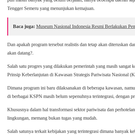
Tengger Semeru yang menunjukan kemajuan.
Baca juga:
Museum Nasional Indonesia Resmi Berlakukan Pen
Dan apakah program tersebut realistis dan tetap akan diteruskan d
akan datang?.
Salah satu progres yang dilakukan pemerintah yang masih sangat 
Prinsip Keberlanjutan di Kawasan Strategis Pariwisata Nasional (
Dimana program ini baru dilaksanakan di beberapa kawasan, namu
di berbagai KSPN masih belum sepenuhnya terintegrasi, dengan pro
Khususnya dalam hal transformasi sektor pariwisata dan perhotel
lingkungan, memang bukan tugas yang mudah.
Salah satunya terkait kebijakan yang terintegrasi dimana banyak ke