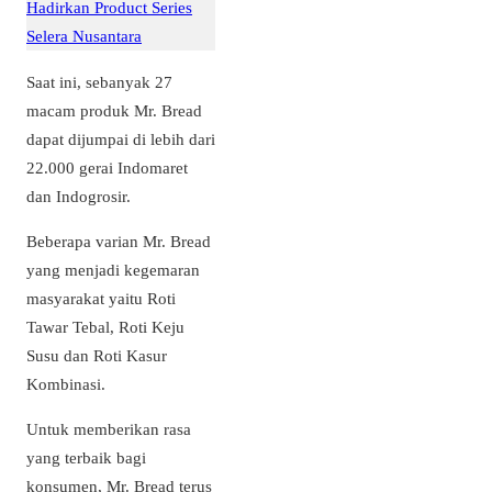
Hadirkan Product Series
Selera Nusantara
Saat ini, sebanyak 27
macam produk Mr. Bread
dapat dijumpai di lebih dari
22.000 gerai Indomaret
dan Indogrosir.
Beberapa varian Mr. Bread
yang menjadi kegemaran
masyarakat yaitu Roti
Tawar Tebal, Roti Keju
Susu dan Roti Kasur
Kombinasi.
Untuk memberikan rasa
yang terbaik bagi
konsumen, Mr. Bread terus