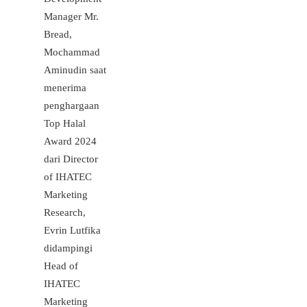
Manager Mr.
Bread,
Mochammad
Aminudin saat
menerima
penghargaan
Top Halal
Award 2024
dari Director
of IHATEC
Marketing
Research,
Evrin Lutfika
didampingi
Head of
IHATEC
Marketing