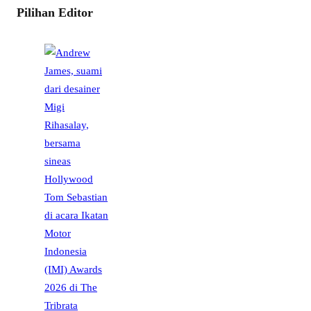
Pilihan Editor