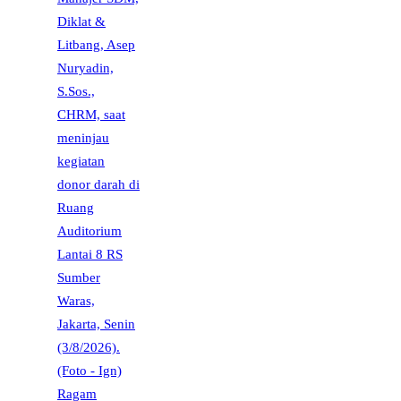
Ragam