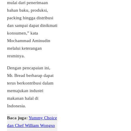
mulai dari penerimaan
bahan baku, produksi,
packing hingga distribusi
dan sampai dapat dinikmati
konsumen,” kata
Mochammad Aminudin
melalui keterangan
resminya.
Dengan pencapaian ini,
Mr. Bread berharap dapat
terus berkontribusi dalam
memajukan industri
makanan halal di
Indonesia.
Baca juga:
Yummy Choice
dan Chef William Wongso