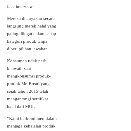
face interview.
Mereka ditanyakan secara
langsung merek halal yang
paling diingat dalam setiap
kategori produk tanpa
diberi pilihan jawaban.
Konsumen tidak perlu
khawatir saat
mengkonsumsi produk-
produk Mr. Bread yang
sejak tahun 2015 telah
mengantongi sertifikat
halal dari MUI.
“Kami berkomitmen dalam
menjaga kehalalan produk