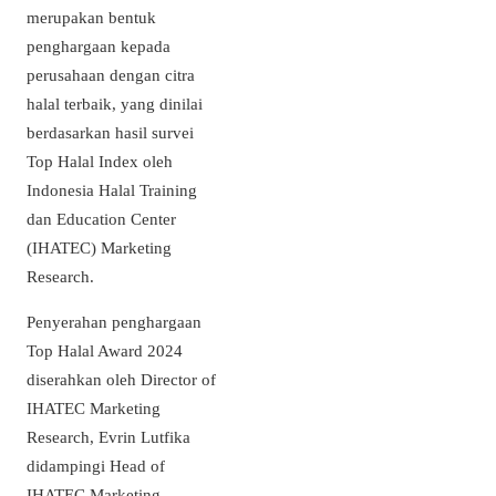
merupakan bentuk
penghargaan kepada
perusahaan dengan citra
halal terbaik, yang dinilai
berdasarkan hasil survei
Top Halal Index oleh
Indonesia Halal Training
dan Education Center
(IHATEC) Marketing
Research.
Penyerahan penghargaan
Top Halal Award 2024
diserahkan oleh Director of
IHATEC Marketing
Research, Evrin Lutfika
didampingi Head of
IHATEC Marketing