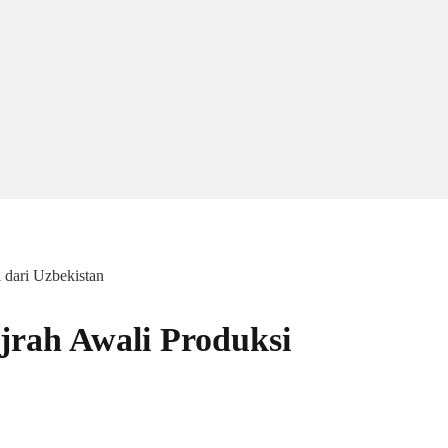
 dari Uzbekistan
jrah Awali Produksi