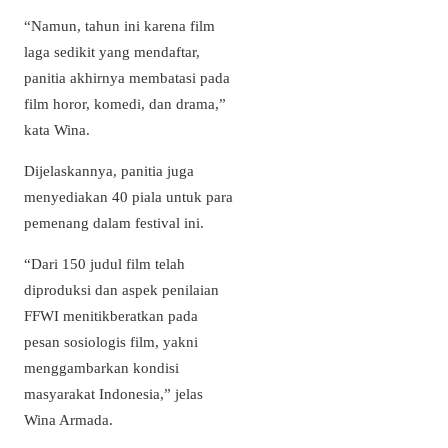
“Namun, tahun ini karena film
laga sedikit yang mendaftar,
panitia akhirnya membatasi pada
film horor, komedi, dan drama,”
kata Wina.
Dijelaskannya, panitia juga
menyediakan 40 piala untuk para
pemenang dalam festival ini.
“Dari 150 judul film telah
diproduksi dan aspek penilaian
FFWI menitikberatkan pada
pesan sosiologis film, yakni
menggambarkan kondisi
masyarakat Indonesia,” jelas
Wina Armada.