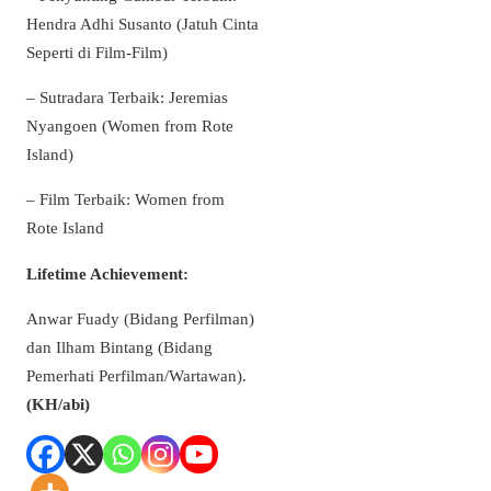
Hendra Adhi Susanto (Jatuh Cinta
Seperti di Film-Film)
– Sutradara Terbaik: Jeremias
Nyangoen (Women from Rote
Island)
– Film Terbaik: Women from
Rote Island
Lifetime Achievement:
Anwar Fuady (Bidang Perfilman)
dan Ilham Bintang (Bidang
Pemerhati Perfilman/Wartawan).
(KH/abi)