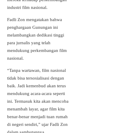
industri film nasional.
Fadli Zon mengatakan bahwa
penghargaan Gunungan ini
melambangkan dedikasi tinggi
para jurnalis yang telah
mendukung perkembangan film
nasional.
“Tanpa wartawan, film nasional
tidak bisa tersosialisasi dengan
baik. Jadi kemenbud akan terus
mendukung acara-acara seperti
ini. Termasuk kita akan mencoba
menambah layar, agar film kita
benar-benar menjadi tuan rumah
di negeri sendiri,” ujar Fadli Zon
dalam sambutannya.