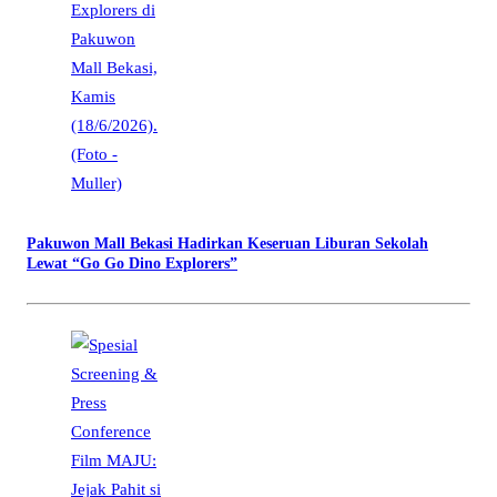
Pakuwon Mall Bekasi Hadirkan Keseruan Liburan Sekolah
Lewat “Go Go Dino Explorers”