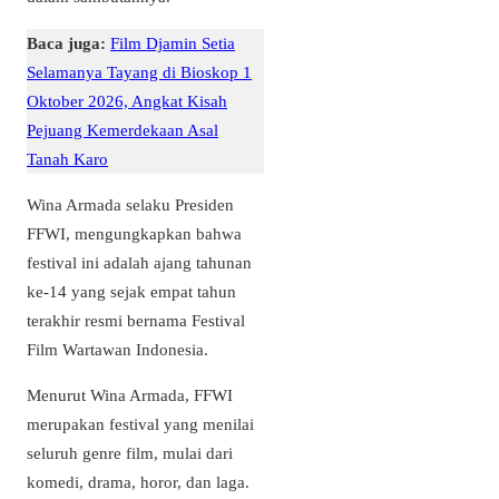
Baca juga:
Film Djamin Setia
Selamanya Tayang di Bioskop 1
Oktober 2026, Angkat Kisah
Pejuang Kemerdekaan Asal
Tanah Karo
Wina Armada selaku Presiden
FFWI, mengungkapkan bahwa
festival ini adalah ajang tahunan
ke-14 yang sejak empat tahun
terakhir resmi bernama Festival
Film Wartawan Indonesia.
Menurut Wina Armada, FFWI
merupakan festival yang menilai
seluruh genre film, mulai dari
komedi, drama, horor, dan laga.