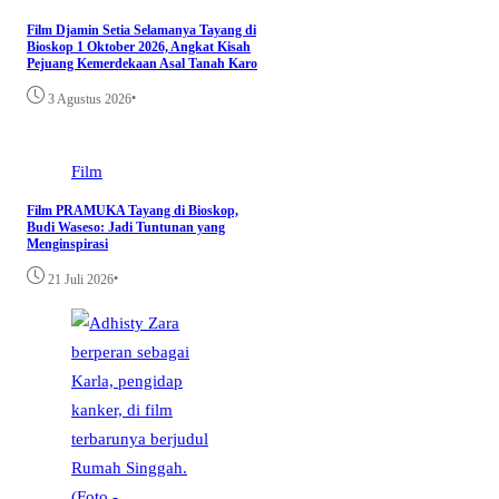
Film Djamin Setia Selamanya Tayang di
Bioskop 1 Oktober 2026, Angkat Kisah
Pejuang Kemerdekaan Asal Tanah Karo
•
3 Agustus 2026
Film
Film PRAMUKA Tayang di Bioskop,
Budi Waseso: Jadi Tuntunan yang
Menginspirasi
•
21 Juli 2026