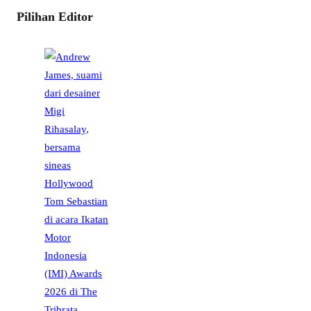
Pilihan Editor