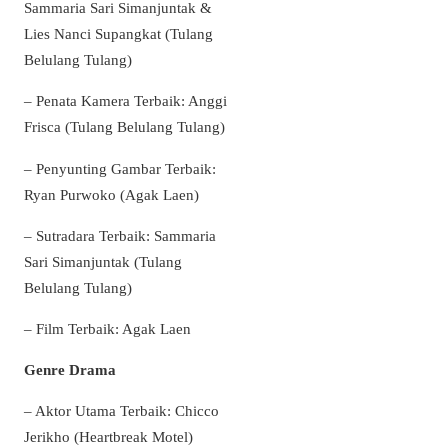
Sammaria Sari Simanjuntak &
Lies Nanci Supangkat (Tulang
Belulang Tulang)
– Penata Kamera Terbaik: Anggi
Frisca (Tulang Belulang Tulang)
– Penyunting Gambar Terbaik:
Ryan Purwoko (Agak Laen)
– Sutradara Terbaik: Sammaria
Sari Simanjuntak (Tulang
Belulang Tulang)
– Film Terbaik: Agak Laen
Genre Drama
– Aktor Utama Terbaik: Chicco
Jerikho (Heartbreak Motel)