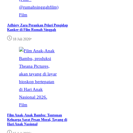
Film
Adhisty Zara Perankan Pelari Pengidap
Kanker di Film Rumah Singgah
•
18 Juli 2026
Film
Film Anak-Anak Bambu: Tontonan
Keluarga Sarat Pesan Moral, Tayang di
Hari Anak Nasional