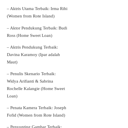
– Aktris Utama Terbaik: Irma Rihi
(Women from Rote Island)
– Aktor Pendukung Terbaik: Budi
Ross (Home Sweet Loan)
– Aktris Pendukung Terbaik:
Davina Karamoy (Ipar adalah
Maut)
– Penulis Skenario Terbaik:
Widya Arifianti & Sabrina
Rochelle Kalangie (Home Sweet
Loan)
– Penata Kamera Terbaik: Joseph
Fofid (Women from Rote Island)
– Penyunting Gambar Terbaik: